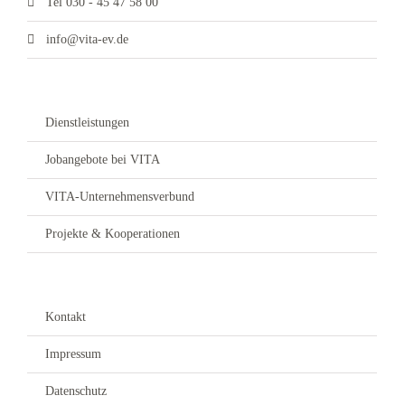
Tel 030 - 45 47 58 00
info@vita-ev.de
Dienstleistungen
Jobangebote bei VITA
VITA-Unternehmensverbund
Projekte & Kooperationen
Kontakt
Impressum
Datenschutz