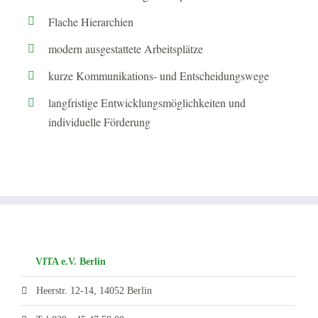
Flache Hierarchien
modern ausgestattete Arbeitsplätze
kurze Kommunikations- und Entscheidungswege
langfristige Entwicklungsmöglichkeiten und
individuelle Förderung
VITA e.V. Berlin
Heerstr. 12-14, 14052 Berlin