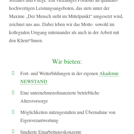
hochwertigen Leistungsangeboten, das stets unter der
Maxime „Der Mensch steht im Mittelpunkt“ umgesetzt wird,
zeichnet uns aus. Dabei leben wir das Motto sowohl im
kollegialen Umgang miteinander als auch in der Arbeit mit
den Klient*Innen.
Wir bieten:
Fort- und Weiterbildungen in der eigenen
Akademie
NEWSTAND
Eine unternehmensfinanzierte betriebliche
Altersvorsorge
Möglichkeiten mitzugestalten und Übernahme von
Eigenverantwortung
fundierte Einarbeitungskonzepte