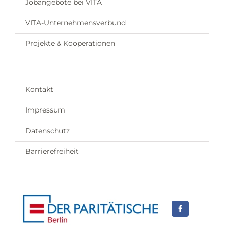
Jobangebote bei VITA
VITA-Unternehmensverbund
Projekte & Kooperationen
Kontakt
Impressum
Datenschutz
Barrierefreiheit