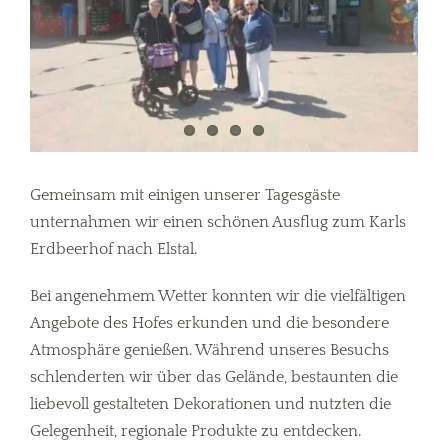
Gemeinsam mit einigen unserer Tagesgäste
unternahmen wir einen schönen Ausflug zum Karls
Erdbeerhof nach Elstal.
Bei angenehmem Wetter konnten wir die vielfältigen
Angebote des Hofes erkunden und die besondere
Atmosphäre genießen. Während unseres Besuchs
schlenderten wir über das Gelände, bestaunten die
liebevoll gestalteten Dekorationen und nutzten die
Gelegenheit, regionale Produkte zu entdecken.