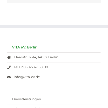
VITA e.V. Berlin
Heerstr. 12-14, 14052 Berlin
Tel 030 - 45 47 58 00
info@vita-ev.de
Dienstleistungen