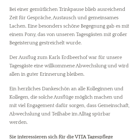
Bei einer gemütlichen Trinkpause blieb ausreichend
Zeit für Gespräche, Austausch und gemeinsames
Lachen. Eine besonders schöne Begegnung gab es mit
einem Pony, das von unseren Tagesgästen mit großer
Begeisterung gestreichelt wurde.
Der Ausflug zum Karls Erdbeerhof war für unsere
Tagesgäste eine willkommene Abwechslung und wird
allen in guter Erinnerung bleiben.
Ein herzliches Dankeschön an alle Kolleginnen und
Kollegen, die solche Ausflüge möglich machen und
mit viel Engagement dafür sorgen, dass Gemeinschaft,
Abwechslung und Teilhabe im Alltag spürbar
werden.
Sie interessieren sich für die VITA Tagespflege