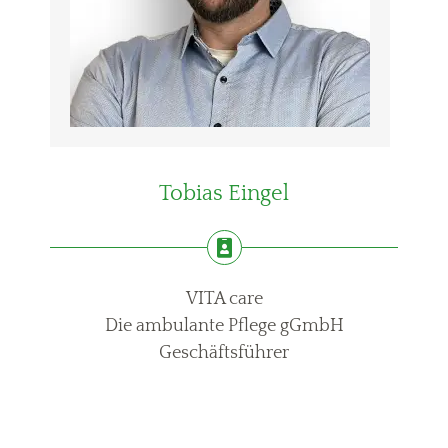
Tobias Eingel
VITA care
Die ambulante Pflege gGmbH
Geschäftsführer