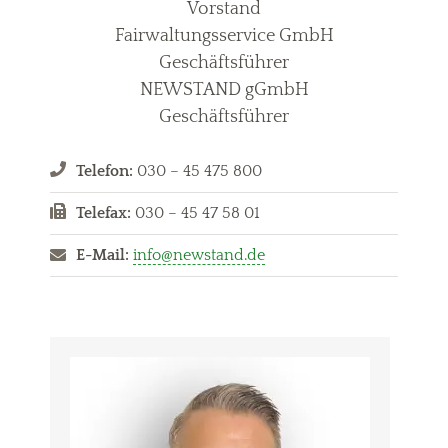
Vorstand
Fairwaltungsservice GmbH
Geschäftsführer
NEWSTAND gGmbH
Geschäftsführer
Telefon:
030 – 45 475 800
Telefax:
030 – 45 47 58 01
E-Mail:
info@newstand.de