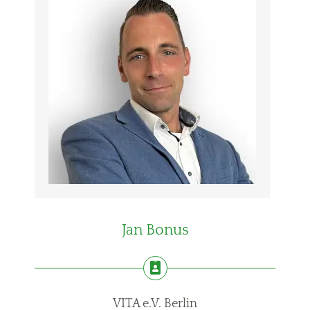
Jan Bonus
VITA e.V. Berlin