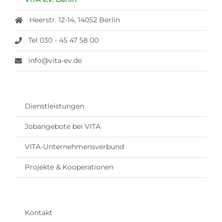
Heerstr. 12-14, 14052 Berlin
Tel 030 - 45 47 58 00
info@vita-ev.de
Dienstleistungen
Jobangebote bei VITA
VITA-Unternehmensverbund
Projekte & Kooperationen
Kontakt