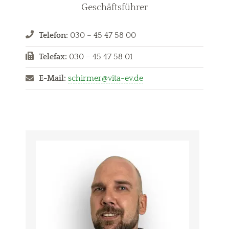
Geschäftsführer
Telefon:
030 – 45 47 58 00
Telefax:
030 – 45 47 58 01
E-Mail:
schirmer@vita-ev.de