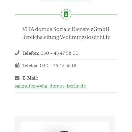
VITA domus Soziale Dienste gGmbH
Bereichsleitung Wohnungslosenhilfe
Telefon:
030 – 45 47 58 00
Telefax:
030 – 45 47 58 01
E-Mail:
sallmutter@vita-domus-berlin.de