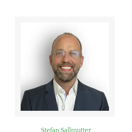
Stefan Sallmutter