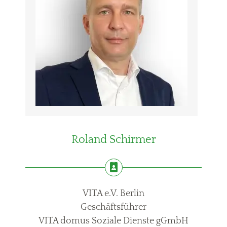
Roland Schirmer
VITA e.V. Berlin
Geschäftsführer
VITA domus Soziale Dienste gGmbH