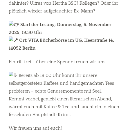
dahinter? Ultras von Hertha BSC? Kollegen? Oder ihr
plötzlich wieder aufgetauchter Ex-Mann?
Start der Lesung: Donnerstag, 6. November
2025, 19:30 Uhr
Ort: VITA Bücherbörse im UG, Heerstraße 14,
14052 Berlin
Eintritt frei – über eine Spende freuen wir uns.
Bereits ab 19:00 Uhr könnt ihr unsere
selbstgerösteten Kaffees und handgemachten Tees
probieren – echte Genussmomente mit Seel.
Kommt vorbei, genießt einen literarischen Abend,
wärmt euch mit Kaffee & Tee und taucht ein in einen
fesselnden Hauptstadt-Krimi.
Wir freuen uns auf euch!