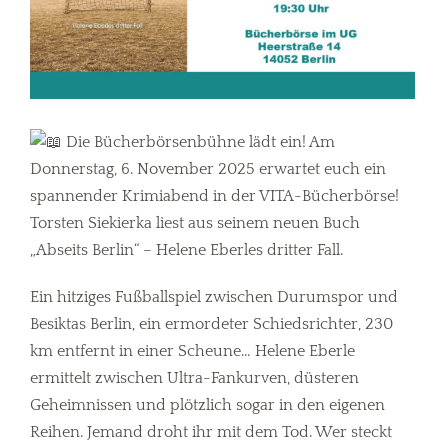
Die Bücherbörsenbühne lädt ein! Am
Donnerstag, 6. November 2025 erwartet euch ein
spannender Krimiabend in der VITA-Bücherbörse!
Torsten Siekierka liest aus seinem neuen Buch
„Abseits Berlin“ – Helene Eberles dritter Fall.
Ein hitziges Fußballspiel zwischen Durumspor und
Besiktas Berlin, ein ermordeter Schiedsrichter, 230
km entfernt in einer Scheune… Helene Eberle
ermittelt zwischen Ultra-Fankurven, düsteren
Geheimnissen und plötzlich sogar in den eigenen
Reihen. Jemand droht ihr mit dem Tod. Wer steckt