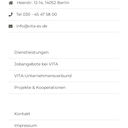
Heerstr. 12-14, 14052 Berlin
Tel 030 - 45 47 58 00
info@vita-ev.de
Dienstleistungen
Jobangebote bei VITA
VITA-Unternehmensverbund
Projekte & Kooperationen
Kontakt
Impressum