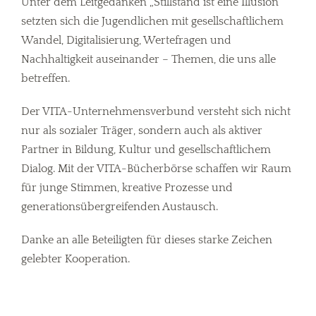
Unter dem Leitgedanken „Stillstand ist eine Illusion“
setzten sich die Jugendlichen mit gesellschaftlichem
Wandel, Digitalisierung, Wertefragen und
Nachhaltigkeit auseinander – Themen, die uns alle
betreffen.
Der VITA-Unternehmensverbund versteht sich nicht
nur als sozialer Träger, sondern auch als aktiver
Partner in Bildung, Kultur und gesellschaftlichem
Dialog. Mit der VITA-Bücherbörse schaffen wir Raum
für junge Stimmen, kreative Prozesse und
generationsübergreifenden Austausch.
Danke an alle Beteiligten für dieses starke Zeichen
gelebter Kooperation.