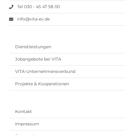
Tel 030 - 45 47 58 00
info@vita-ev.de
Dienstleistungen
Jobangebote bei VITA
VITA-Unternehmensverbund
Projekte & Kooperationen
Kontakt
Impressum