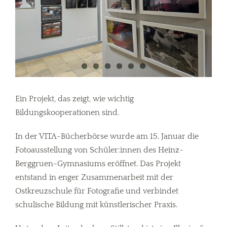
Ein Projekt, das zeigt, wie wichtig
Bildungskooperationen sind.
In der VITA-Bücherbörse wurde am 15. Januar die
Fotoausstellung von Schüler:innen des Heinz-
Berggruen-Gymnasiums eröffnet. Das Projekt
entstand in enger Zusammenarbeit mit der
Ostkreuzschule für Fotografie und verbindet
schulische Bildung mit künstlerischer Praxis.