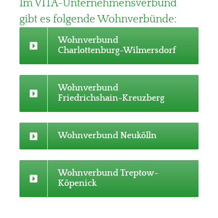
Im VITA-Unternehmensverbund
gibt es folgende Wohnverbünde:
Wohnverbund
Charlottenburg-Wilmersdorf
Wohnverbund
Friedrichshain-Kreuzberg
Wohnverbund Neukölln
Wohnverbund Treptow-
Köpenick