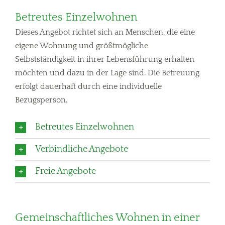
Betreutes Einzelwohnen
Dieses Angebot richtet sich an Menschen, die eine
eigene Wohnung und größtmögliche
Selbstständigkeit in ihrer Lebensführung erhalten
möchten und dazu in der Lage sind. Die Betreuung
erfolgt dauerhaft durch eine individuelle
Bezugsperson.
Betreutes Einzelwohnen
Verbindliche Angebote
Freie Angebote
Gemeinschaftliches Wohnen in einer