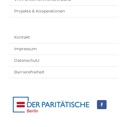
Projekte & Kooperationen
Kontakt
Impressum
Datenschutz
Barrierefreiheit