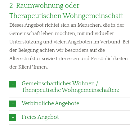
2-Raumwohnung oder
Therapeutischen Wohngemeinschaft
Dieses Angebot richtet sich an Menschen, die in der
Gemeinschaft leben möchten, mit individueller
Unterstützung und vielen Angeboten im Verbund. Bei
der Belegung achten wir besonders auf die
Altersstruktur sowie Interessen und Persönlichkeiten
der Klient*Innen.
Gemeinschaftliches Wohnen /
Therapeutische Wohngemeinschaften:
Verbindliche Angebote
Freies Angebot