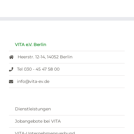
VITA e.V. Berlin
Heerstr. 12-14, 14052 Berlin
Tel 030 - 45 47 58 00
info@vita-ev.de
Dienstleistungen
Jobangebote bei VITA
VITA-Unternehmensverbund