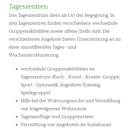
Tageszentren
Das Tageszentrum dient als Ort der Begegnung. In
den Tageszentren finden verschiedene wechselnde
Gruppenaktivitäten sowie offene Treffs statt. Die
verschiedenen Angebote bieten Unterstützung an zu
einer sinnstiftenden Tages- und
Wochenstrukturierung.
wechselnde Gruppenaktivitäten im
Tageszentrum (Koch-, Kunst-, Kreativ-Gruppe,
Sport- Gymnastik, kognitives Training,
Spielegruppe)
Hilfe bei der Wohnungssuche und Vermittlung
von trägereigenem Wohnraum
Tagesausflüge und Gruppenreisen
Vermittlung von Angeboten im Sozialraum