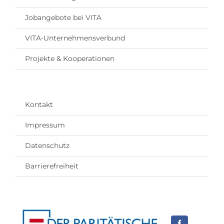
Jobangebote bei VITA
VITA-Unternehmensverbund
Projekte & Kooperationen
Kontakt
Impressum
Datenschutz
Barrierefreiheit