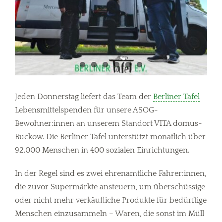
Jeden Donnerstag liefert das Team der
Berliner Tafel
Lebensmittelspenden für unsere ASOG-
Bewohner:innen an unserem Standort VITA domus-
Buckow. Die Berliner Tafel unterstützt monatlich über
92.000 Menschen in 400 sozialen Einrichtungen.
In der Regel sind es zwei ehrenamtliche Fahrer:innen,
die zuvor Supermärkte ansteuern, um überschüssige
oder nicht mehr verkäufliche Produkte für bedürftige
Menschen einzusammeln – Waren, die sonst im Müll