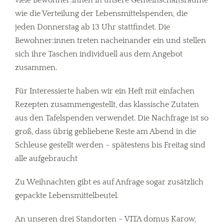
viele Bewohner:innen in unsere Gemeinschaftsräume
wie die Verteilung der Lebensmittelspenden, die
jeden Donnerstag ab 13 Uhr stattfindet. Die
Bewohner:innen treten nacheinander ein und stellen
sich ihre Taschen individuell aus dem Angebot
zusammen.
Für Interessierte haben wir ein Heft mit einfachen
Rezepten zusammengestellt, das klassische Zutaten
aus den Tafelspenden verwendet. Die Nachfrage ist so
groß, dass übrig gebliebene Reste am Abend in die
Schleuse gestellt werden – spätestens bis Freitag sind
alle aufgebraucht
Zu Weihnachten gibt es auf Anfrage sogar zusätzlich
gepackte Lebensmittelbeutel.
An unseren drei Standorten – VITA domus Karow,