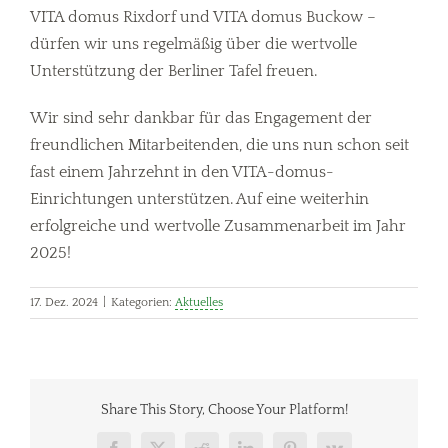
VITA domus Rixdorf und VITA domus Buckow –
dürfen wir uns regelmäßig über die wertvolle
Unterstützung der Berliner Tafel freuen.
Wir sind sehr dankbar für das Engagement der
freundlichen Mitarbeitenden, die uns nun schon seit
fast einem Jahrzehnt in den VITA-domus-
Einrichtungen unterstützen. Auf eine weiterhin
erfolgreiche und wertvolle Zusammenarbeit im Jahr
2025!
17. Dez. 2024
|
Kategorien:
Aktuelles
Share This Story, Choose Your Platform!