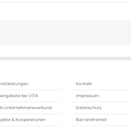
nstleistungen
Kontakt
angebote bei VITA
Impressum
TA-Unternehmensverbund
Datenschutz
jekte & Kooperationen
Barrierefreiheit