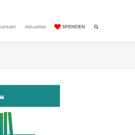
Kontakt
Aktuelles
SPENDEN