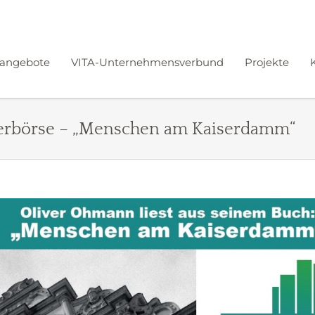
angebote
VITA-Unternehmensverbund
Projekte
herbörse – „Menschen am Kaiserdamm“