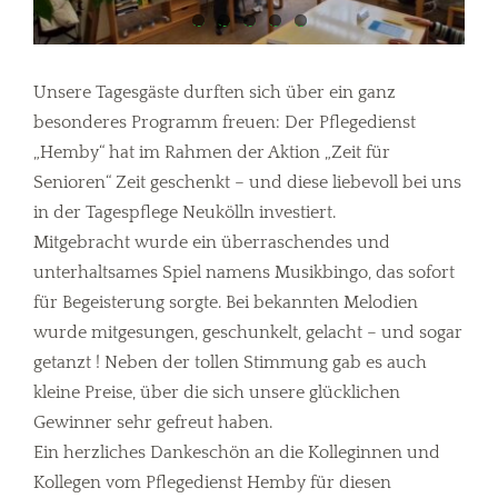
Unsere Tagesgäste durften sich über ein ganz
besonderes Programm freuen: Der Pflegedienst
„Hemby“ hat im Rahmen der Aktion „Zeit für
Senioren“ Zeit geschenkt – und diese liebevoll bei uns
in der Tagespflege Neukölln investiert.
Mitgebracht wurde ein überraschendes und
unterhaltsames Spiel namens Musikbingo, das sofort
für Begeisterung sorgte. Bei bekannten Melodien
wurde mitgesungen, geschunkelt, gelacht – und sogar
getanzt ! Neben der tollen Stimmung gab es auch
kleine Preise, über die sich unsere glücklichen
Gewinner sehr gefreut haben.
Ein herzliches Dankeschön an die Kolleginnen und
Kollegen vom Pflegedienst Hemby für diesen