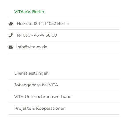
VITA e.V. Berlin
Heerstr. 12-14, 14052 Berlin
Tel 030 - 45 47 58 00
info@vita-ev.de
Dienstleistungen
Jobangebote bei VITA
VITA-Unternehmensverbund
Projekte & Kooperationen