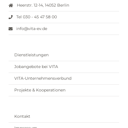
Heerstr. 12-14, 14052 Berlin
Tel 030 - 45 47 58 00
info@vita-ev.de
Dienstleistungen
Jobangebote bei VITA
VITA-Unternehmensverbund
Projekte & Kooperationen
Kontakt
Impressum