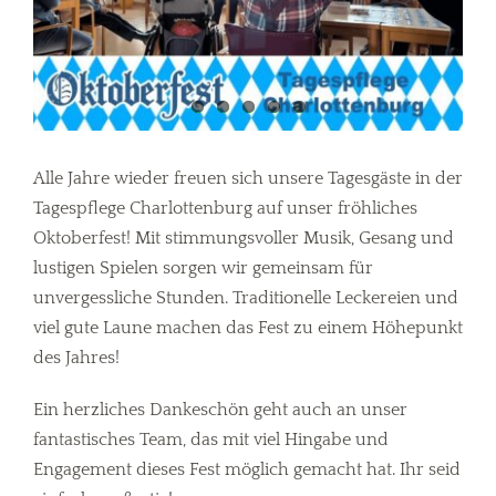
Alle Jahre wieder freuen sich unsere Tagesgäste in der
Tagespflege Charlottenburg auf unser fröhliches
Oktoberfest! Mit stimmungsvoller Musik, Gesang und
lustigen Spielen sorgen wir gemeinsam für
unvergessliche Stunden. Traditionelle Leckereien und
viel gute Laune machen das Fest zu einem Höhepunkt
des Jahres!
Ein herzliches Dankeschön geht auch an unser
fantastisches Team, das mit viel Hingabe und
Engagement dieses Fest möglich gemacht hat. Ihr seid