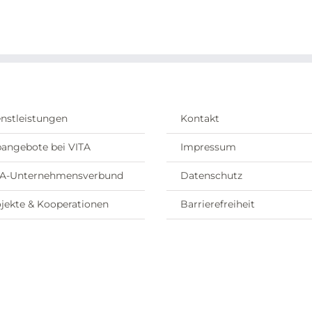
nstleistungen
Kontakt
angebote bei VITA
Impressum
TA-Unternehmensverbund
Datenschutz
jekte & Kooperationen
Barrierefreiheit