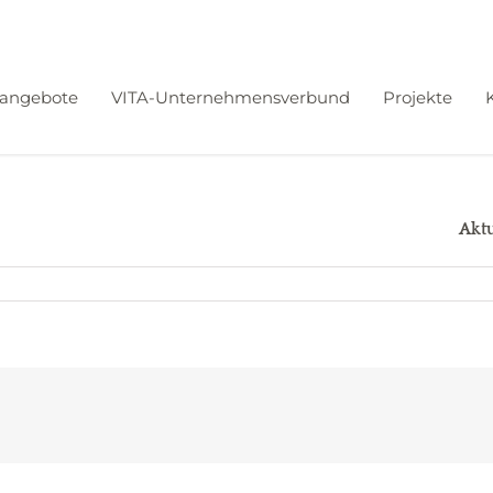
angebote
VITA-Unternehmensverbund
Projekte
Aktue