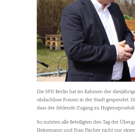
Die SPD Berlin hat im Rahmen der diesjährig
obdachlose Frauen in der Stadt gespendet. D
dass der fehlende Zugang zu Hygieneprodukte
So nutzten alle Beteiligten den Tag der Übe
Heinemann und Frau Fischer nicht nur einen