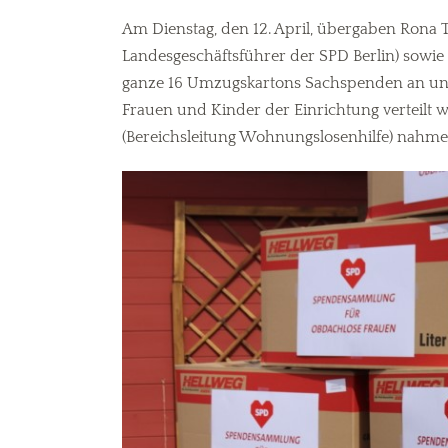
Am Dienstag, den 12. April, übergaben Rona 
Landesgeschäftsführer der SPD Berlin) sowie
ganze 16 Umzugskartons Sachspenden an unse
Frauen und Kinder der Einrichtung verteilt we
(Bereichsleitung Wohnungslosenhilfe) nahmen 