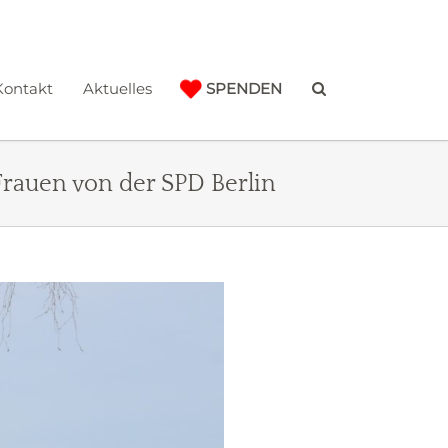
Kontakt
Aktuelles
SPENDEN
rauen von der SPD Berlin