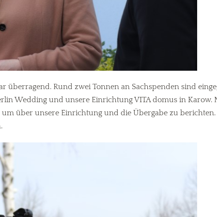
ar überragend. Rund zwei Tonnen an Sachspenden sind eingeg
in Berlin Wedding und unsere Einrichtung VITA domus in Karow
, um über unsere Einrichtung und die Übergabe zu berichten.
.