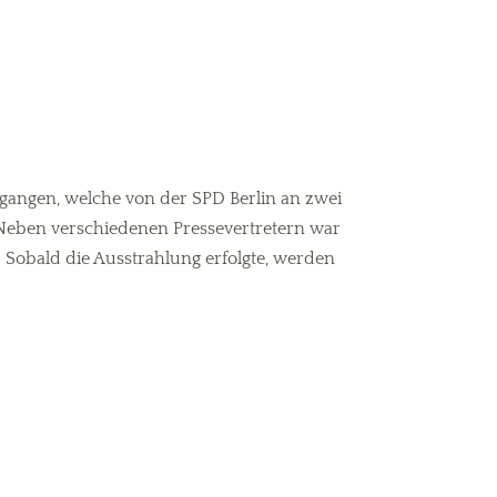
angen, welche von der SPD Berlin an zwei
. Neben verschiedenen Pressevertretern war
 Sobald die Ausstrahlung erfolgte, werden