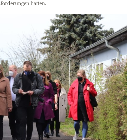
sforderungen hatten.