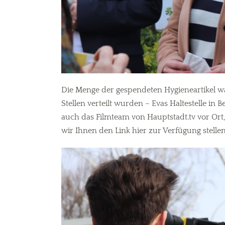
Die Menge der gespendeten Hygieneartikel w
Stellen verteilt wurden – Evas Haltestelle 
auch das Filmteam von Hauptstadt.tv vor Ort
wir Ihnen den Link hier zur Verfügung stellen